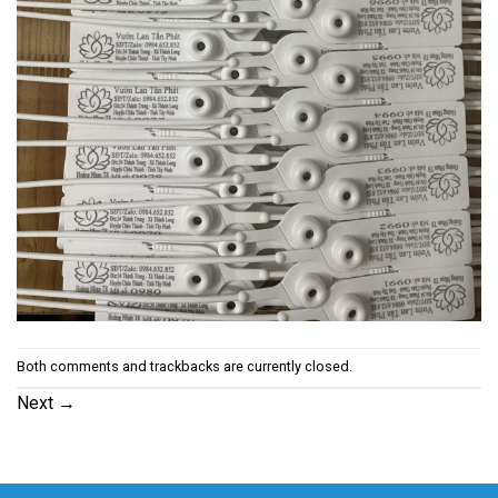
Both comments and trackbacks are currently closed.
Next
→