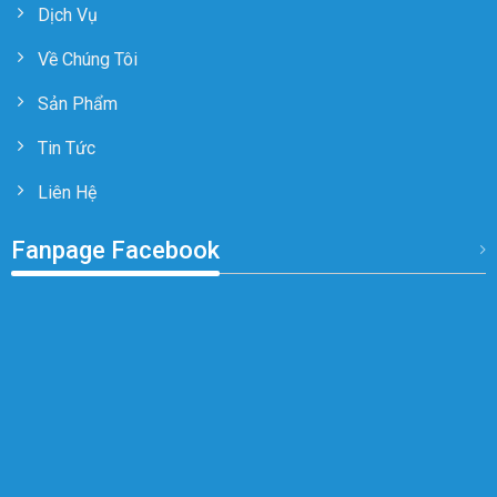
Dịch Vụ
Về Chúng Tôi
Sản Phẩm
Tin Tức
Liên Hệ
Fanpage Facebook