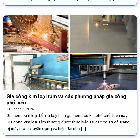
Gia công kim loại tấm và các phương pháp gia công
phổ biến
21 Tháng 3, 2024
Gia công kim loại tấm là loại hình gia công cơ khí phổ biến hiện nay.
Gia công kim loại tấm thường được thực hiện tại các cơ sở có trang
bị máy móc chuyên dụng và hiện đại như [...]