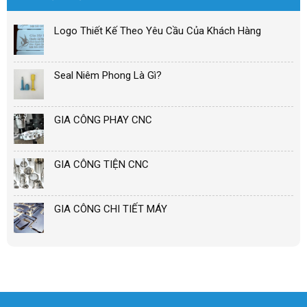
Logo Thiết Kế Theo Yêu Cầu Của Khách Hàng
Seal Niêm Phong Là Gì?
GIA CÔNG PHAY CNC
GIA CÔNG TIỆN CNC
GIA CÔNG CHI TIẾT MÁY