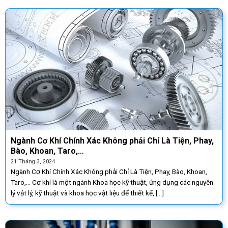
Ngành Cơ Khí Chính Xác Không phải Chỉ Là Tiện, Phay,
Bào, Khoan, Taro,…
21 Tháng 3, 2024
Ngành Cơ Khí Chính Xác Không phải Chỉ Là Tiện, Phay, Bào, Khoan,
Taro,… Cơ khí là một ngành Khoa học kỹ thuật, ứng dụng các nguyên
lý vật lý, kỹ thuật và khoa học vật liệu để thiết kế, [...]