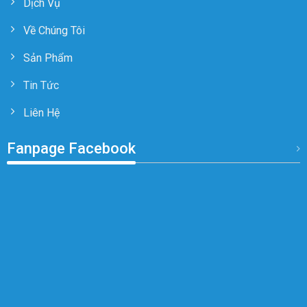
Dịch Vụ
Về Chúng Tôi
Sản Phẩm
Tin Tức
Liên Hệ
Fanpage Facebook