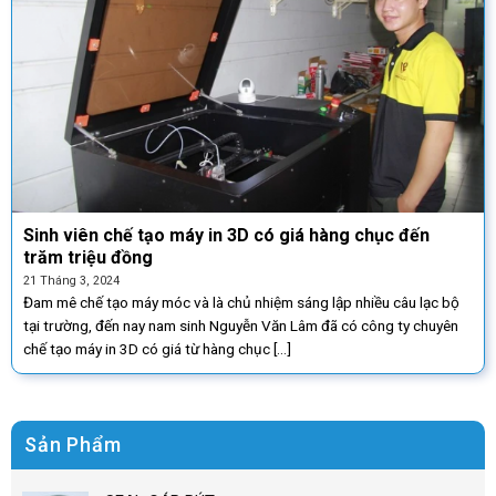
Sinh viên chế tạo máy in 3D có giá hàng chục đến
trăm triệu đồng
21 Tháng 3, 2024
Đam mê chế tạo máy móc và là chủ nhiệm sáng lập nhiều câu lạc bộ
tại trường, đến nay nam sinh Nguyễn Văn Lâm đã có công ty chuyên
chế tạo máy in 3D có giá từ hàng chục [...]
Sản Phẩm