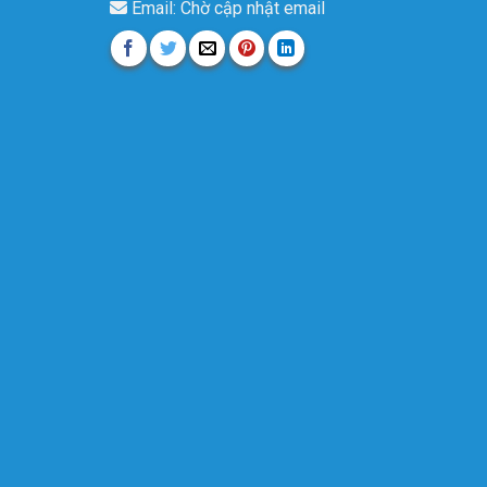
Email: Chờ cập nhật email