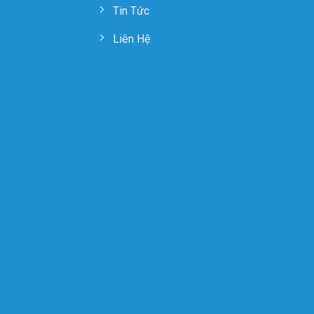
Tin Tức
Liên Hệ