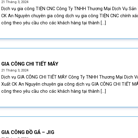
21 Tháng 3, 2024
Dịch vụ gia công TIỆN CNC Công Ty TNHH Thương Mại Dịch Vụ Sản 
CK An Nguyên chuyên gia công dịch vụ gia công TIỆN CNC chính xác
công theo yêu cầu cho các khách hàng tại thành [...]
GIA CÔNG CHI TIẾT MÁY
21 Tháng 3, 2024
Dịch vụ GIA CÔNG CHI TIẾT MÁY Công Ty TNHH Thương Mại Dịch V
Xuất CK An Nguyên chuyên gia công dịch vụ GIA CÔNG CHI TIẾT MÁ
công theo yêu cầu cho các khách hàng tại thành [...]
GIA CÔNG ĐỒ GÁ – JIG