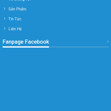
Sản Phẩm
Tin Tức
Liên Hệ
Fanpage Facebook