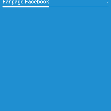
Fanpage Facebook