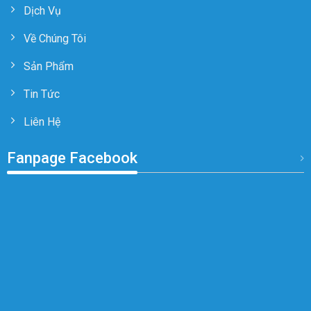
Dịch Vụ
Về Chúng Tôi
Sản Phẩm
Tin Tức
Liên Hệ
Fanpage Facebook