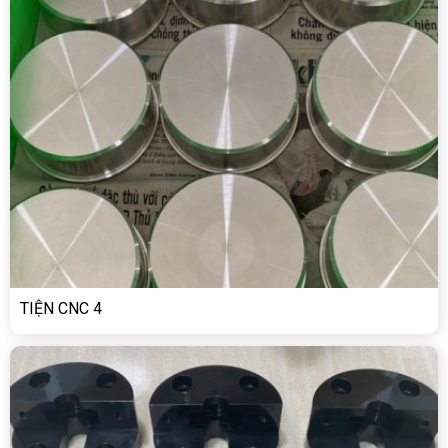
TIỆN CNC 4