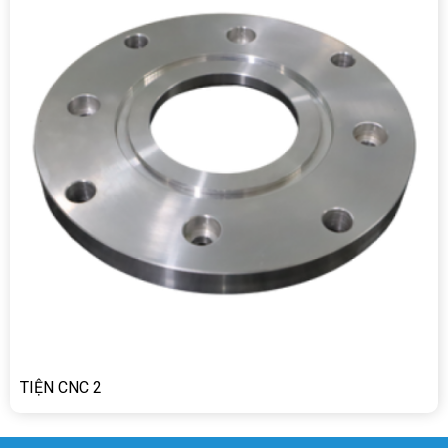
TIỆN CNC 2