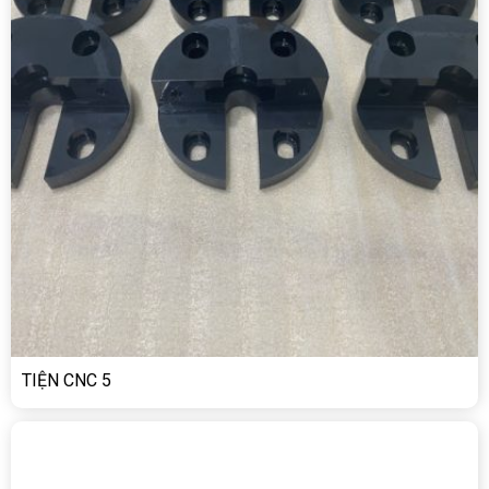
TIỆN CNC 5