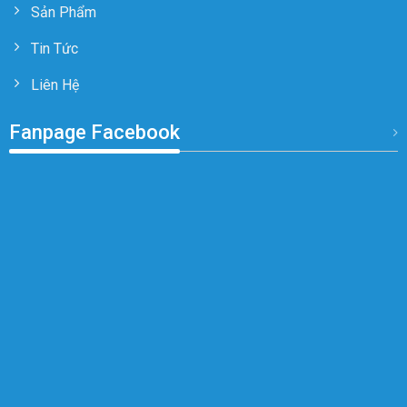
Sản Phẩm
Tin Tức
Liên Hệ
Fanpage Facebook