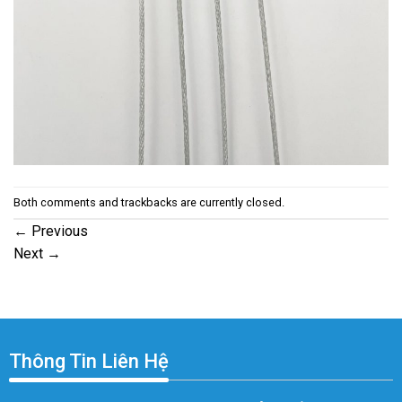
Both comments and trackbacks are currently closed.
←
Previous
Next
→
Thông Tin Liên Hệ