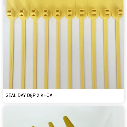
SEAL DÂY DẸP 2 KHÓA