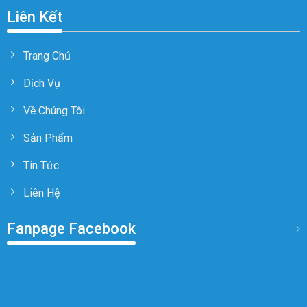
Liên Kết
Trang Chủ
Dịch Vụ
Về Chúng Tôi
Sản Phẩm
Tin Tức
Liên Hệ
Fanpage Facebook