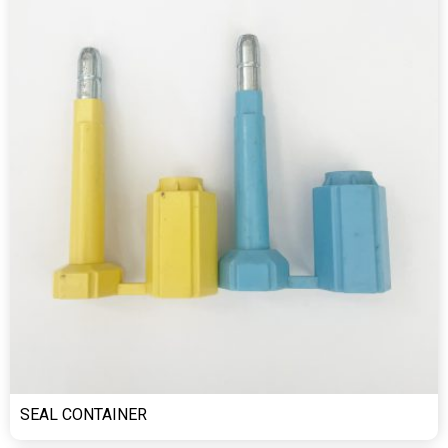
SEAL CONTAINER