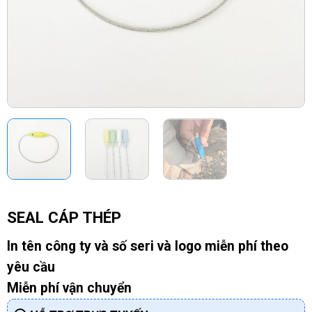
SEAL CÁP THÉP
In tên công ty và số seri và logo miễn phí theo
yêu cầu
Miễn phí vận chuyển