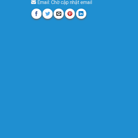
Email: Chờ cập nhật email