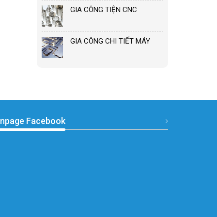
GIA CÔNG TIỆN CNC
GIA CÔNG CHI TIẾT MÁY
npage Facebook