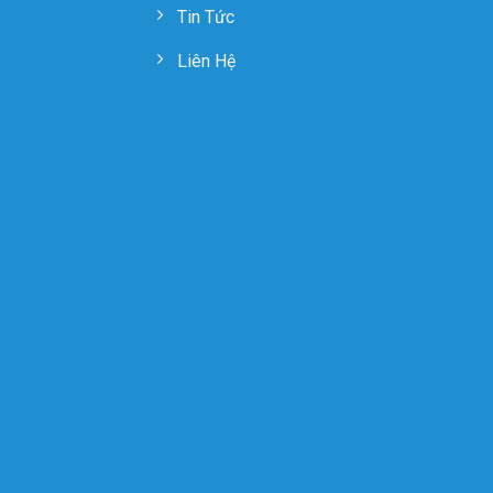
Tin Tức
Liên Hệ