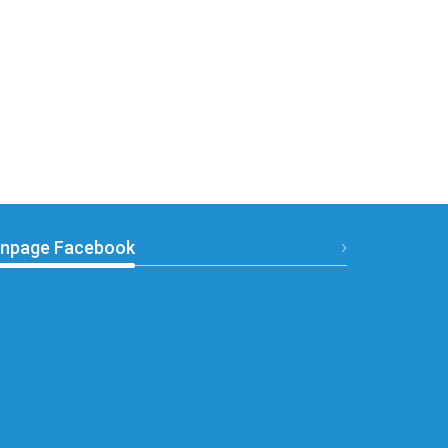
npage Facebook