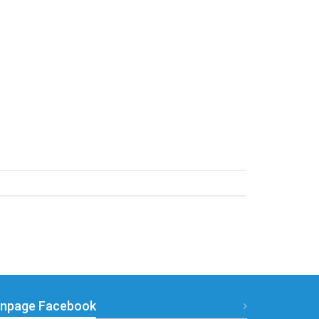
npage Facebook