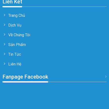
Liên Kết
Trang Chủ
Dịch Vụ
Về Chúng Tôi
Sản Phẩm
Tin Tức
Liên Hệ
Fanpage Facebook