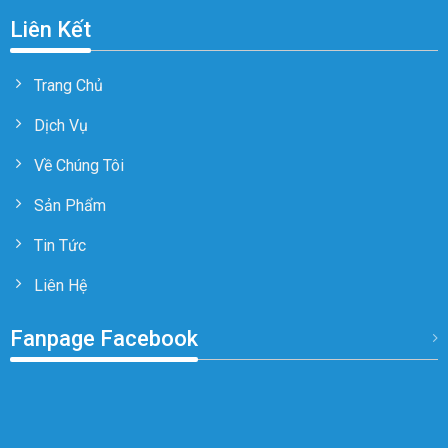
Liên Kết
Trang Chủ
Dịch Vụ
Về Chúng Tôi
Sản Phẩm
Tin Tức
Liên Hệ
Fanpage Facebook