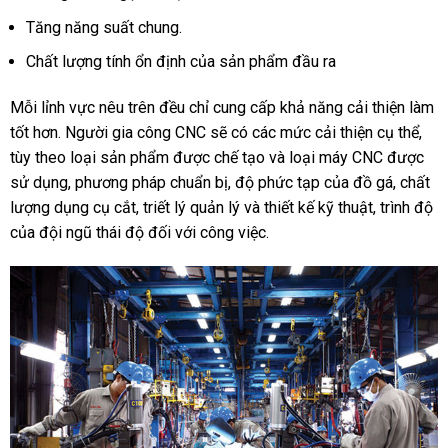
Tăng năng suất chung.
Chất lượng tính ổn định của sản phẩm đầu ra
Mỗi lỉnh vực nêu trên đều chỉ cung cấp khả năng cải thiện làm
tốt hơn. Người gia công CNC sẽ có các mức cải thiện cụ thể,
tùy theo loại sản phẩm được chế tạo và loại máy CNC được
sử dụng, phương pháp chuẩn bị, độ phức tạp của đồ gá, chất
lượng dụng cụ cắt, triết lý quản lý và thiết kế kỹ thuật, trình độ
của đội ngũ thái độ đối với công việc.