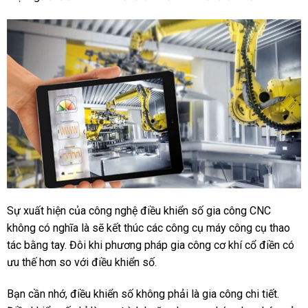
Sự xuất hiện của công nghệ điều khiển số gia công CNC
không có nghĩa là sẽ kết thúc các công cụ máy công cụ thao
tác bằng tay. Đôi khi phương pháp gia công cơ khí cổ điền có
ưu thế hơn so với điều khiển số.
Bạn cần nhớ, điều khiển số không phải là gia công chi tiết.