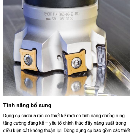
Tính năng bổ sung
Dụng cụ cacbua rắn có thiết kế mới có tính năng chống rung
tăng cường đáng kể – yếu tố chính thúc đẩy năng suất trong
điều kiện cắt không thuận lợi. Dòng dụng cụ bao gồm các thiết