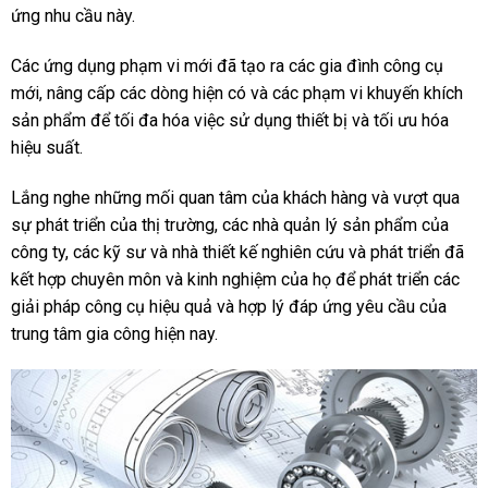
ứng nhu cầu này.
Các ứng dụng phạm vi mới đã tạo ra các gia đình công cụ
mới, nâng cấp các dòng hiện có và các phạm vi khuyến khích
sản phẩm để tối đa hóa việc sử dụng thiết bị và tối ưu hóa
hiệu suất.
Lắng nghe những mối quan tâm của khách hàng và vượt qua
sự phát triển của thị trường, các nhà quản lý sản phẩm của
công ty, các kỹ sư và nhà thiết kế nghiên cứu và phát triển đã
kết hợp chuyên môn và kinh nghiệm của họ để phát triển các
giải pháp công cụ hiệu quả và hợp lý đáp ứng yêu cầu của
trung tâm gia công hiện nay.