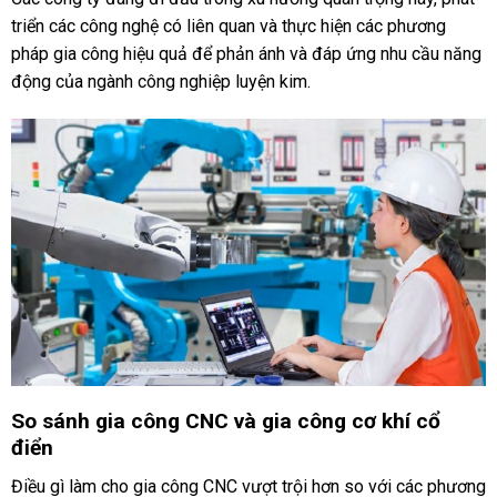
triển các công nghệ có liên quan và thực hiện các phương
pháp gia công hiệu quả để phản ánh và đáp ứng nhu cầu năng
động của ngành công nghiệp luyện kim.
So sánh gia công CNC và gia công cơ khí cổ
điển
Điều gì làm cho gia công CNC vượt trội hơn so với các phương