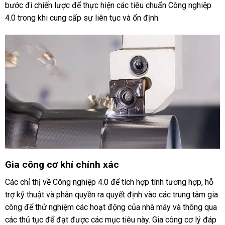
bước đi chiến lược để thực hiện các tiêu chuẩn Công nghiệp
4.0 trong khi cung cấp sự liên tục và ổn định.
Gia công cơ khí chính xác
Các chỉ thị về Công nghiệp 4.0 để tích hợp tính tương hợp, hỗ
trợ kỹ thuật và phân quyền ra quyết định vào các trung tâm gia
công để thử nghiệm các hoạt động của nhà máy và thông qua
các thủ tục để đạt được các mục tiêu này. Gia công cơ lý đáp