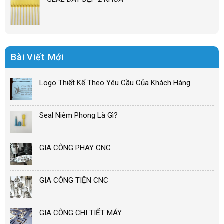
Bài Viết Mới
Logo Thiết Kế Theo Yêu Cầu Của Khách Hàng
Seal Niêm Phong Là Gì?
GIA CÔNG PHAY CNC
GIA CÔNG TIỆN CNC
GIA CÔNG CHI TIẾT MÁY